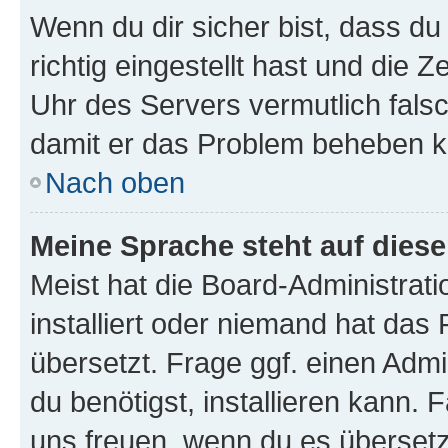
Wenn du dir sicher bist, dass d
richtig eingestellt hast und die Z
Uhr des Servers vermutlich falsc
damit er das Problem beheben k
Nach oben
Meine Sprache steht auf dies
Meist hat die Board-Administrat
installiert oder niemand hat das
übersetzt. Frage ggf. einen Admi
du benötigst, installieren kann. F
uns freuen, wenn du es übersetz