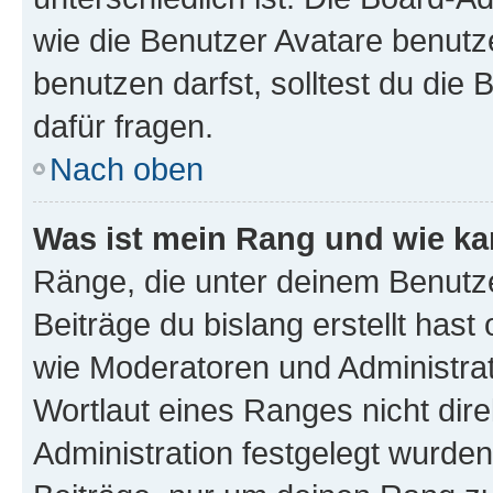
wie die Benutzer Avatare benut
benutzen darfst, solltest du di
dafür fragen.
Nach oben
Was ist mein Rang und wie ka
Ränge, die unter deinem Benutze
Beiträge du bislang erstellt hast
wie Moderatoren und Administra
Wortlaut eines Ranges nicht dire
Administration festgelegt wurden