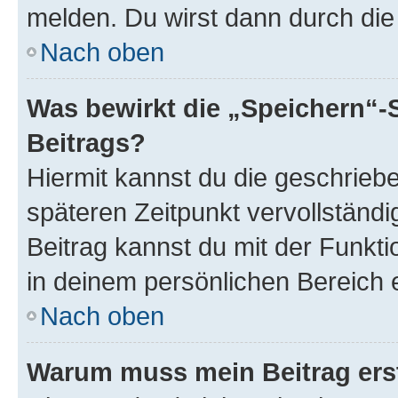
melden. Du wirst dann durch die 
Nach oben
Was bewirkt die „Speichern“-
Beitrags?
Hiermit kannst du die geschrie
späteren Zeitpunkt vervollständ
Beitrag kannst du mit der Funkt
in deinem persönlichen Bereich 
Nach oben
Warum muss mein Beitrag ers