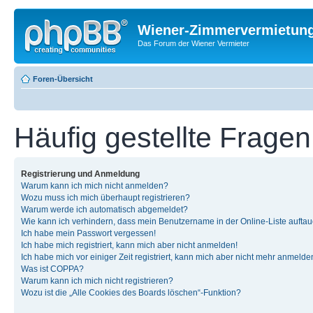
Wiener-Zimmervermietun
Das Forum der Wiener Vermieter
Foren-Übersicht
Häufig gestellte Fragen
Registrierung und Anmeldung
Warum kann ich mich nicht anmelden?
Wozu muss ich mich überhaupt registrieren?
Warum werde ich automatisch abgemeldet?
Wie kann ich verhindern, dass mein Benutzername in der Online-Liste auftau
Ich habe mein Passwort vergessen!
Ich habe mich registriert, kann mich aber nicht anmelden!
Ich habe mich vor einiger Zeit registriert, kann mich aber nicht mehr anmelde
Was ist COPPA?
Warum kann ich mich nicht registrieren?
Wozu ist die „Alle Cookies des Boards löschen“-Funktion?