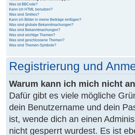
Was ist BBCode?
Kann ich HTML benutzen?
Was sind Smilies?
Kann ich Bilder in meine Beiträge einfügen?
Was sind globale Bekanntmachungen?
Was sind Bekanntmachungen?
Was sind wichtige Themen?
Was sind geschlossene Themen?
Was sind Themen-Symbole?
Registrierung und Anm
Warum kann ich mich nicht a
Dafür gibt es viele mögliche Gr
dein Benutzername und dein Pass
ist, wende dich an einen Admini
nicht gesperrt wurdest. Es ist eb