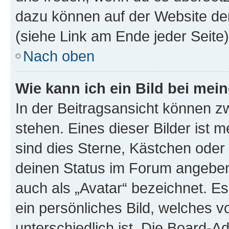
dazu können auf der Website d
(siehe Link am Ende jeder Seite)
Nach oben
Wie kann ich ein Bild bei me
In der Beitragsansicht können 
stehen. Eines dieser Bilder ist 
sind dies Sterne, Kästchen oder 
deinen Status im Forum angeben.
auch als „Avatar“ bezeichnet. Es
ein persönliches Bild, welches 
unterschiedlich ist. Die Board-