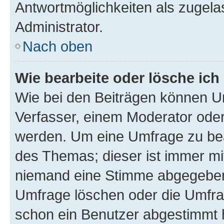
Antwortmöglichkeiten als zugela
Administrator.
Nach oben
Wie bearbeite oder lösche ich
Wie bei den Beiträgen können U
Verfasser, einem Moderator oder
werden. Um eine Umfrage zu bea
des Themas; dieser ist immer m
niemand eine Stimme abgegeben
Umfrage löschen oder die Umfrag
schon ein Benutzer abgestimmt 