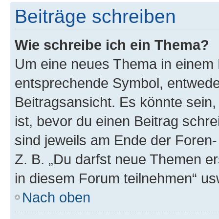
Beiträge schreiben
Wie schreibe ich ein Thema?
Um eine neues Thema in einem F
entsprechende Symbol, entweder
Beitragsansicht. Es könnte sein,
ist, bevor du einen Beitrag sch
sind jeweils am Ende der Foren- 
Z. B. „Du darfst neue Themen er
in diesem Forum teilnehmen“ us
Nach oben