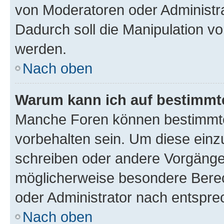
von Moderatoren oder Administr
Dadurch soll die Manipulation v
werden.
Nach oben
Warum kann ich auf bestimmte
Manche Foren können bestimmt
vorbehalten sein. Um diese einz
schreiben oder andere Vorgänge
möglicherweise besondere Bere
oder Administrator nach entspr
Nach oben