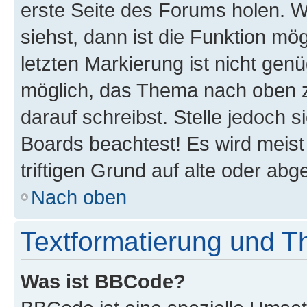
erste Seite des Forums holen. 
siehst, dann ist die Funktion mög
letzten Markierung ist nicht gen
möglich, das Thema nach oben z
darauf schreibst. Stelle jedoch 
Boards beachtest! Es wird meis
triftigen Grund auf alte oder a
Nach oben
Textformatierung und 
Was ist BBCode?