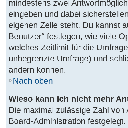
mindestens zwei Antwortmöglichk
eingeben und dabei sicherstellen
eigenen Zeile steht. Du kannst 
Benutzer“ festlegen, wie viele 
welches Zeitlimit für die Umfrage 
unbegrenzte Umfrage) und schlie
ändern können.
Nach oben
Wieso kann ich nicht mehr An
Die maximal zulässige Zahl von 
Board-Administration festgelegt