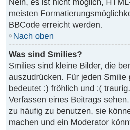
Nein, es ist nicht möglich, HTM
meisten Formatierungsmöglichke
BBCode erreicht werden.
Nach oben
Was sind Smilies?
Smilies sind kleine Bilder, die 
auszudrücken. Für jeden Smilie 
bedeutet :) fröhlich und :( trauri
Verfassen eines Beitrags sehen. 
zu häufig zu benutzen, sie könne
machen und ein Moderator könnt