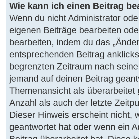
Wie kann ich einen Beitrag be
Wenn du nicht Administrator oder
eigenen Beiträge bearbeiten ode
bearbeiten, indem du das „Änder
entsprechenden Beitrag anklickst;
begrenzten Zeitraum nach seiner
jemand auf deinen Beitrag geantw
Themenansicht als überarbeitet 
Anzahl als auch der letzte Zeitp
Dieser Hinweis erscheint nicht,
geantwortet hat oder wenn ein A
Beitrag überarbeitet hat. Diese k