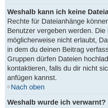
Weshalb kann ich keine Date
Rechte für Dateianhänge können
Benutzer vergeben werden. Die 
möglicherweise nicht erlaubt, 
in dem du deinen Beitrag verfas
Gruppen dürfen Dateien hochlad
kontaktieren, falls du dir nicht 
anfügen kannst.
Nach oben
Weshalb wurde ich verwarnt?