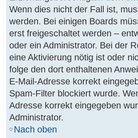
Wenn dies nicht der Fall ist, mus
werden. Bei einigen Boards müs
erst freigeschaltet werden – ent
oder ein Administrator. Bei der R
eine Aktivierung nötig ist oder n
folge den dort enthaltenen Anwe
E-Mail-Adresse korrekt eingegeb
Spam-Filter blockiert wurde. Wen
Adresse korrekt eingegeben wur
Administrator.
Nach oben