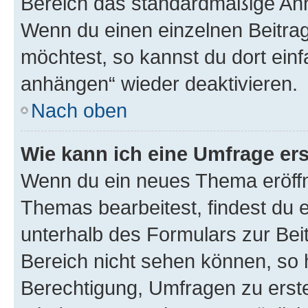
Bereich das standardmäßige Anhä
Wenn du einen einzelnen Beitra
möchtest, so kannst du dort einf
anhängen“ wieder deaktivieren.
Nach oben
Wie kann ich eine Umfrage ers
Wenn du ein neues Thema eröffn
Themas bearbeitest, findest du e
unterhalb des Formulars zur Beit
Bereich nicht sehen können, so h
Berechtigung, Umfragen zu erstel