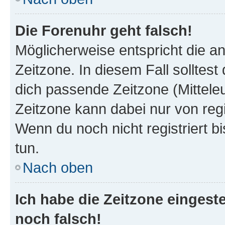
Die Forenuhr geht falsch!
Möglicherweise entspricht die an
Zeitzone. In diesem Fall solltest
dich passende Zeitzone (Mitteleur
Zeitzone kann dabei nur von reg
Wenn du noch nicht registriert bis
tun.
Nach oben
Ich habe die Zeitzone eingeste
noch falsch!