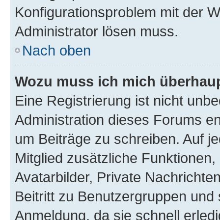
Konfigurationsproblem mit der We
Administrator lösen muss.
Nach oben
Wozu muss ich mich überhaupt
Eine Registrierung ist nicht unb
Administration dieses Forums ent
um Beiträge zu schreiben. Auf jed
Mitglied zusätzliche Funktionen,
Avatarbilder, Private Nachrichte
Beitritt zu Benutzergruppen und 
Anmeldung, da sie schnell erledigt