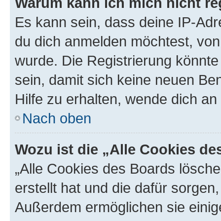
Warum kann ich mich nicht reg
Es kann sein, dass deine IP-Ad
du dich anmelden möchtest, von 
wurde. Die Registrierung könnt
sein, damit sich keine neuen B
Hilfe zu erhalten, wende dich an
Nach oben
Wozu ist die „Alle Cookies d
„Alle Cookies des Boards lösche
erstellt hat und die dafür sorge
Außerdem ermöglichen sie einige