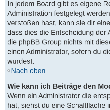
In jedem Board gibt es eigene R
Administration festgelegt werde
verstoßen hast, kann sie dir ein
dass dies die Entscheidung der A
die phpBB Group nichts mit dies
einen Administrator, sofern du di
wurdest.
Nach oben
Wie kann ich Beiträge den M
Wenn ein Administrator die ent
hat, siehst du eine Schaltfläche