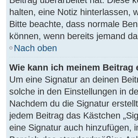
halten, eine Notiz hinterlassen,
Bitte beachte, dass normale Benu
können, wenn bereits jemand dar
Nach oben
Wie kann ich meinem Beitrag 
Um eine Signatur an deinen Bei
solche in den Einstellungen in 
Nachdem du die Signatur erstellt
jedem Beitrag das Kästchen „Sig
eine Signatur auch hinzufügen, 