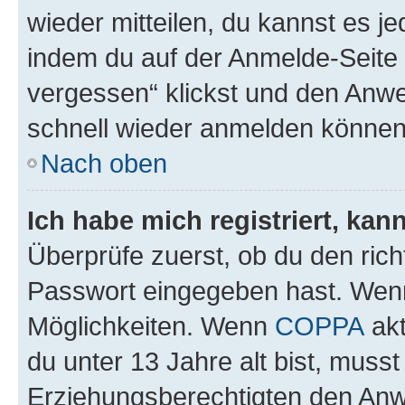
wieder mitteilen, du kannst es 
indem du auf der Anmelde-Seite
vergessen“ klickst und den Anwei
schnell wieder anmelden können
Nach oben
Ich habe mich registriert, ka
Überprüfe zuerst, ob du den ric
Passwort eingegeben hast. Wenn
Möglichkeiten. Wenn
COPPA
akt
du unter 13 Jahre alt bist, musst
Erziehungsberechtigten den Anwe