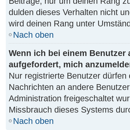
Beiträge, nur um deinen Rang z
dulden dieses Verhalten nicht un
wird deinen Rang unter Umständ
Nach oben
Wenn ich bei einem Benutzer a
aufgefordert, mich anzumelde
Nur registrierte Benutzer dürfen 
Nachrichten an andere Benutzer 
Administration freigeschaltet w
Missbrauch dieses Systems durc
Nach oben