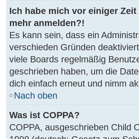
Ich habe mich vor einiger Zeit 
mehr anmelden?!
Es kann sein, dass ein Administ
verschieden Gründen deaktivier
viele Boards regelmäßig Benutzer
geschrieben haben, um die Date
dich einfach erneut und nimm akt
Nach oben
Was ist COPPA?
COPPA, ausgeschrieben Child Onl