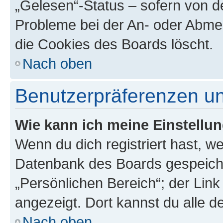
„Gelesen“-Status – sofern von de
Probleme bei der An- oder Abme
die Cookies des Boards löscht.
Nach oben
Benutzerpräferenzen un
Wie kann ich meine Einstellu
Wenn du dich registriert hast, we
Datenbank des Boards gespeiche
„Persönlichen Bereich“; der Link
angezeigt. Dort kannst du alle d
Nach oben