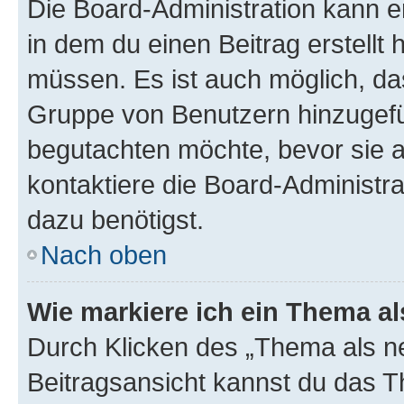
Die Board-Administration kann 
in dem du einen Beitrag erstellt 
müssen. Es ist auch möglich, das
Gruppe von Benutzern hinzugefüg
begutachten möchte, bevor sie au
kontaktiere die Board-Administra
dazu benötigst.
Nach oben
Wie markiere ich ein Thema a
Durch Klicken des „Thema als ne
Beitragsansicht kannst du das 