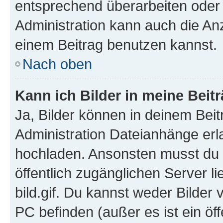
entsprechend überarbeiten oder 
Administration kann auch die Anz
einem Beitrag benutzen kannst.
Nach oben
Kann ich Bilder in meine Beit
Ja, Bilder können in deinem Bei
Administration Dateianhänge erla
hochladen. Ansonsten musst du z
öffentlich zugänglichen Server li
bild.gif. Du kannst weder Bilder 
PC befinden (außer es ist ein öf