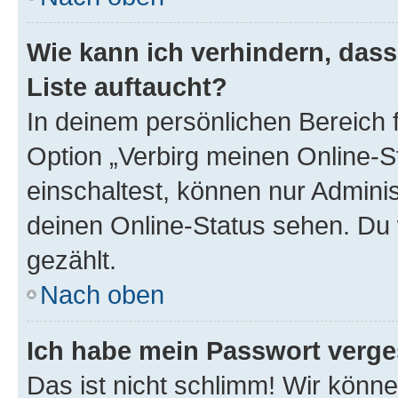
Wie kann ich verhindern, das
Liste auftaucht?
In deinem persönlichen Bereich f
Option „Verbirg meinen Online-S
einschaltest, können nur Admini
deinen Online-Status sehen. Du 
gezählt.
Nach oben
Ich habe mein Passwort verge
Das ist nicht schlimm! Wir könne