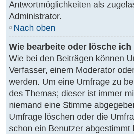
Antwortmöglichkeiten als zugela
Administrator.
Nach oben
Wie bearbeite oder lösche ich
Wie bei den Beiträgen können U
Verfasser, einem Moderator oder
werden. Um eine Umfrage zu bea
des Themas; dieser ist immer m
niemand eine Stimme abgegeben
Umfrage löschen oder die Umfrag
schon ein Benutzer abgestimmt 