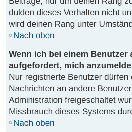
Beiträge, nur um deinen Rang z
dulden dieses Verhalten nicht un
wird deinen Rang unter Umständ
Nach oben
Wenn ich bei einem Benutzer a
aufgefordert, mich anzumelde
Nur registrierte Benutzer dürfen 
Nachrichten an andere Benutzer 
Administration freigeschaltet w
Missbrauch dieses Systems durc
Nach oben