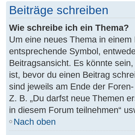
Beiträge schreiben
Wie schreibe ich ein Thema?
Um eine neues Thema in einem F
entsprechende Symbol, entweder
Beitragsansicht. Es könnte sein,
ist, bevor du einen Beitrag sch
sind jeweils am Ende der Foren- 
Z. B. „Du darfst neue Themen er
in diesem Forum teilnehmen“ us
Nach oben