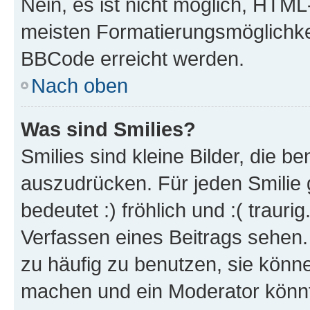
Nein, es ist nicht möglich, HTM
meisten Formatierungsmöglichke
BBCode erreicht werden.
Nach oben
Was sind Smilies?
Smilies sind kleine Bilder, die 
auszudrücken. Für jeden Smilie 
bedeutet :) fröhlich und :( trauri
Verfassen eines Beitrags sehen. 
zu häufig zu benutzen, sie könne
machen und ein Moderator könnt