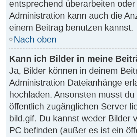
entsprechend überarbeiten oder 
Administration kann auch die Anz
einem Beitrag benutzen kannst.
Nach oben
Kann ich Bilder in meine Beit
Ja, Bilder können in deinem Bei
Administration Dateianhänge erla
hochladen. Ansonsten musst du z
öffentlich zugänglichen Server li
bild.gif. Du kannst weder Bilder 
PC befinden (außer es ist ein öf