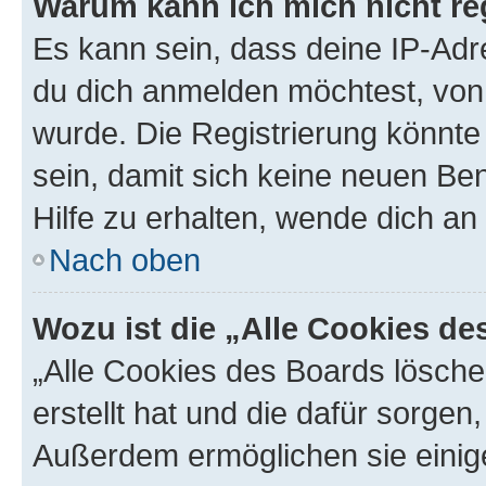
Warum kann ich mich nicht reg
Es kann sein, dass deine IP-Ad
du dich anmelden möchtest, von 
wurde. Die Registrierung könnt
sein, damit sich keine neuen B
Hilfe zu erhalten, wende dich an
Nach oben
Wozu ist die „Alle Cookies d
„Alle Cookies des Boards lösche
erstellt hat und die dafür sorge
Außerdem ermöglichen sie einige