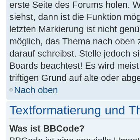
erste Seite des Forums holen. 
siehst, dann ist die Funktion mög
letzten Markierung ist nicht gen
möglich, das Thema nach oben z
darauf schreibst. Stelle jedoch 
Boards beachtest! Es wird meis
triftigen Grund auf alte oder a
Nach oben
Textformatierung und 
Was ist BBCode?