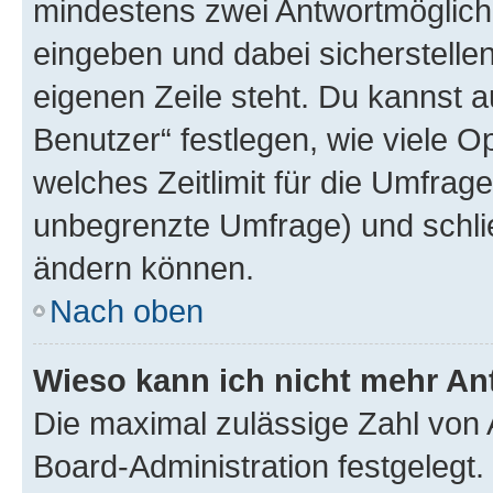
mindestens zwei Antwortmöglichk
eingeben und dabei sicherstellen
eigenen Zeile steht. Du kannst 
Benutzer“ festlegen, wie viele 
welches Zeitlimit für die Umfrage 
unbegrenzte Umfrage) und schlie
ändern können.
Nach oben
Wieso kann ich nicht mehr An
Die maximal zulässige Zahl von 
Board-Administration festgelegt