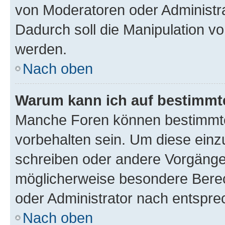
von Moderatoren oder Administr
Dadurch soll die Manipulation v
werden.
Nach oben
Warum kann ich auf bestimmte
Manche Foren können bestimmt
vorbehalten sein. Um diese einz
schreiben oder andere Vorgänge
möglicherweise besondere Bere
oder Administrator nach entspr
Nach oben