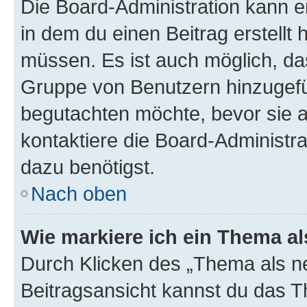
Die Board-Administration kann 
in dem du einen Beitrag erstellt 
müssen. Es ist auch möglich, das
Gruppe von Benutzern hinzugefüg
begutachten möchte, bevor sie au
kontaktiere die Board-Administra
dazu benötigst.
Nach oben
Wie markiere ich ein Thema a
Durch Klicken des „Thema als ne
Beitragsansicht kannst du das 