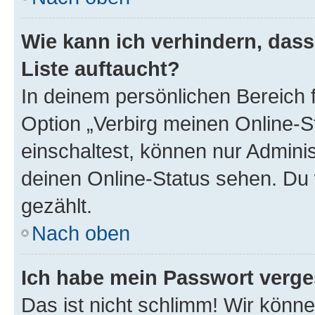
Wie kann ich verhindern, das
Liste auftaucht?
In deinem persönlichen Bereich f
Option „Verbirg meinen Online-S
einschaltest, können nur Admini
deinen Online-Status sehen. Du 
gezählt.
Nach oben
Ich habe mein Passwort verge
Das ist nicht schlimm! Wir könne