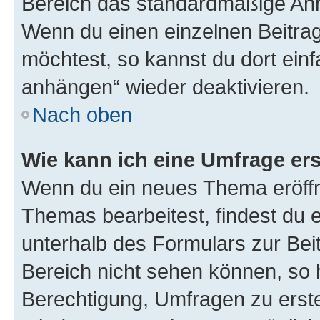
Bereich das standardmäßige Anhä
Wenn du einen einzelnen Beitra
möchtest, so kannst du dort einf
anhängen“ wieder deaktivieren.
Nach oben
Wie kann ich eine Umfrage ers
Wenn du ein neues Thema eröffn
Themas bearbeitest, findest du e
unterhalb des Formulars zur Beit
Bereich nicht sehen können, so h
Berechtigung, Umfragen zu erstel