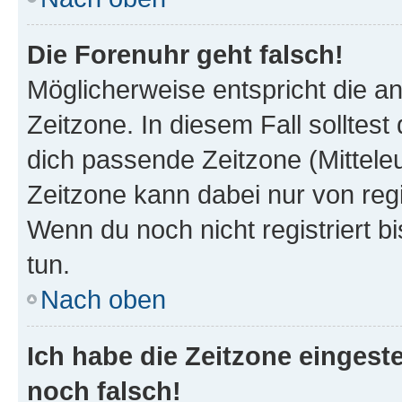
Die Forenuhr geht falsch!
Möglicherweise entspricht die an
Zeitzone. In diesem Fall solltest
dich passende Zeitzone (Mitteleur
Zeitzone kann dabei nur von reg
Wenn du noch nicht registriert bis
tun.
Nach oben
Ich habe die Zeitzone eingeste
noch falsch!