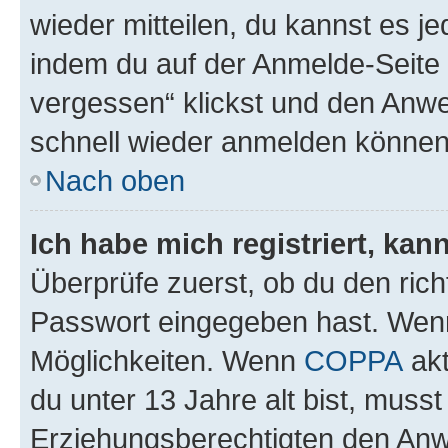
wieder mitteilen, du kannst es 
indem du auf der Anmelde-Seite
vergessen“ klickst und den Anwei
schnell wieder anmelden können
Nach oben
Ich habe mich registriert, ka
Überprüfe zuerst, ob du den ric
Passwort eingegeben hast. Wenn
Möglichkeiten. Wenn
COPPA
akt
du unter 13 Jahre alt bist, musst
Erziehungsberechtigten den Anwe