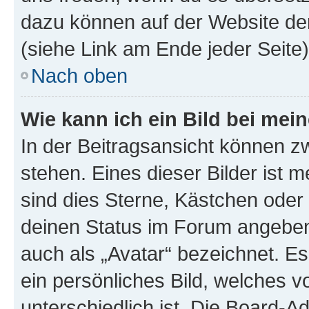
dazu können auf der Website d
(siehe Link am Ende jeder Seite)
Nach oben
Wie kann ich ein Bild bei me
In der Beitragsansicht können 
stehen. Eines dieser Bilder ist 
sind dies Sterne, Kästchen oder 
deinen Status im Forum angeben.
auch als „Avatar“ bezeichnet. Es
ein persönliches Bild, welches 
unterschiedlich ist. Die Board-