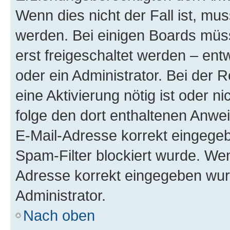
Wenn dies nicht der Fall ist, mus
werden. Bei einigen Boards müs
erst freigeschaltet werden – ent
oder ein Administrator. Bei der R
eine Aktivierung nötig ist oder n
folge den dort enthaltenen Anwe
E-Mail-Adresse korrekt eingegeb
Spam-Filter blockiert wurde. Wen
Adresse korrekt eingegeben wur
Administrator.
Nach oben