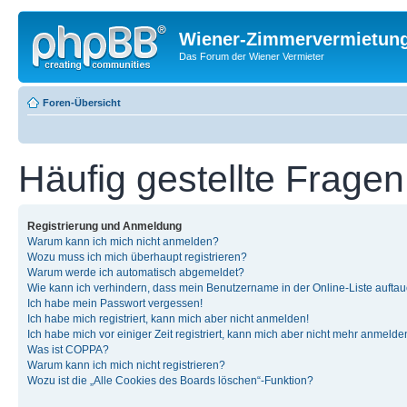
Wiener-Zimmervermietun
Das Forum der Wiener Vermieter
Foren-Übersicht
Häufig gestellte Fragen
Registrierung und Anmeldung
Warum kann ich mich nicht anmelden?
Wozu muss ich mich überhaupt registrieren?
Warum werde ich automatisch abgemeldet?
Wie kann ich verhindern, dass mein Benutzername in der Online-Liste auftau
Ich habe mein Passwort vergessen!
Ich habe mich registriert, kann mich aber nicht anmelden!
Ich habe mich vor einiger Zeit registriert, kann mich aber nicht mehr anmelde
Was ist COPPA?
Warum kann ich mich nicht registrieren?
Wozu ist die „Alle Cookies des Boards löschen“-Funktion?