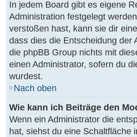
In jedem Board gibt es eigene R
Administration festgelegt werde
verstoßen hast, kann sie dir ein
dass dies die Entscheidung der A
die phpBB Group nichts mit dies
einen Administrator, sofern du di
wurdest.
Nach oben
Wie kann ich Beiträge den M
Wenn ein Administrator die ent
hat, siehst du eine Schaltfläche