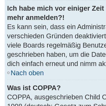
Ich habe mich vor einiger Zeit 
mehr anmelden?!
Es kann sein, dass ein Administ
verschieden Gründen deaktivier
viele Boards regelmäßig Benutzer
geschrieben haben, um die Date
dich einfach erneut und nimm akt
Nach oben
Was ist COPPA?
COPPA, ausgeschrieben Child Onl