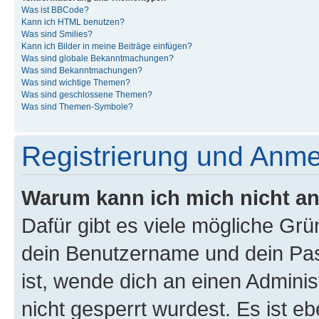
Was ist BBCode?
Kann ich HTML benutzen?
Was sind Smilies?
Kann ich Bilder in meine Beiträge einfügen?
Was sind globale Bekanntmachungen?
Was sind Bekanntmachungen?
Was sind wichtige Themen?
Was sind geschlossene Themen?
Was sind Themen-Symbole?
Registrierung und Anm
Warum kann ich mich nicht a
Dafür gibt es viele mögliche Gr
dein Benutzername und dein Pass
ist, wende dich an einen Admini
nicht gesperrt wurdest. Es ist eb