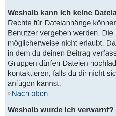
Weshalb kann ich keine Date
Rechte für Dateianhänge können
Benutzer vergeben werden. Die 
möglicherweise nicht erlaubt, 
in dem du deinen Beitrag verfas
Gruppen dürfen Dateien hochlad
kontaktieren, falls du dir nicht 
anfügen kannst.
Nach oben
Weshalb wurde ich verwarnt?