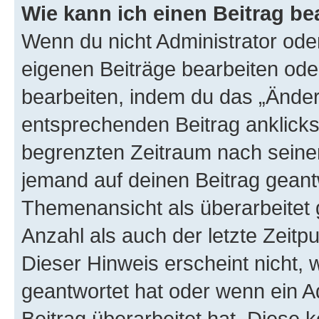
Wie kann ich einen Beitrag be
Wenn du nicht Administrator oder
eigenen Beiträge bearbeiten ode
bearbeiten, indem du das „Änder
entsprechenden Beitrag anklickst;
begrenzten Zeitraum nach seiner
jemand auf deinen Beitrag geantw
Themenansicht als überarbeitet 
Anzahl als auch der letzte Zeitp
Dieser Hinweis erscheint nicht,
geantwortet hat oder wenn ein A
Beitrag überarbeitet hat. Diese k