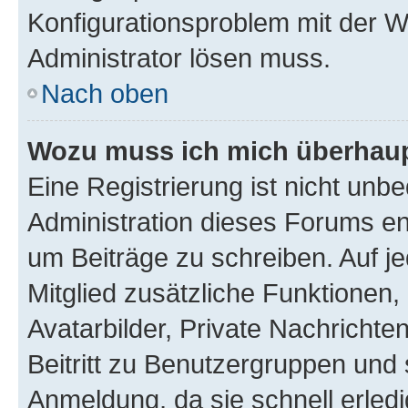
Konfigurationsproblem mit der We
Administrator lösen muss.
Nach oben
Wozu muss ich mich überhaupt
Eine Registrierung ist nicht unb
Administration dieses Forums ent
um Beiträge zu schreiben. Auf jed
Mitglied zusätzliche Funktionen,
Avatarbilder, Private Nachrichte
Beitritt zu Benutzergruppen und 
Anmeldung, da sie schnell erledigt