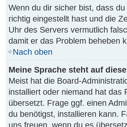
Wenn du dir sicher bist, dass d
richtig eingestellt hast und die Z
Uhr des Servers vermutlich falsc
damit er das Problem beheben k
Nach oben
Meine Sprache steht auf dies
Meist hat die Board-Administrat
installiert oder niemand hat das
übersetzt. Frage ggf. einen Admi
du benötigst, installieren kann. F
uns freuen, wenn du es übersetz