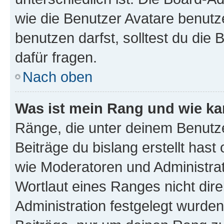
wie die Benutzer Avatare benut
benutzen darfst, solltest du di
dafür fragen.
Nach oben
Was ist mein Rang und wie ka
Ränge, die unter deinem Benutze
Beiträge du bislang erstellt hast
wie Moderatoren und Administra
Wortlaut eines Ranges nicht dire
Administration festgelegt wurden