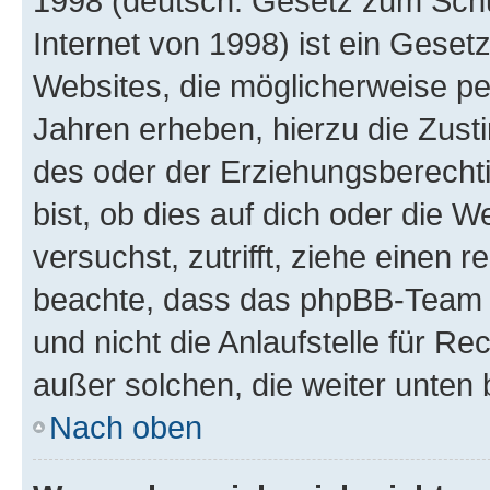
1998 (deutsch: Gesetz zum Schu
Internet von 1998) ist ein Geset
Websites, die möglicherweise pe
Jahren erheben, hierzu die Zus
des oder der Erziehungsberechti
bist, ob dies auf dich oder die We
versuchst, zutrifft, ziehe einen r
beachte, dass das phpBB-Team 
und nicht die Anlaufstelle für Re
außer solchen, die weiter unten
Nach oben