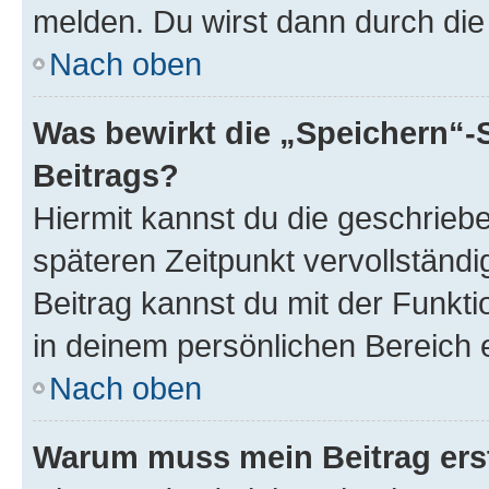
melden. Du wirst dann durch die 
Nach oben
Was bewirkt die „Speichern“-
Beitrags?
Hiermit kannst du die geschrie
späteren Zeitpunkt vervollständ
Beitrag kannst du mit der Funkt
in deinem persönlichen Bereich 
Nach oben
Warum muss mein Beitrag ers