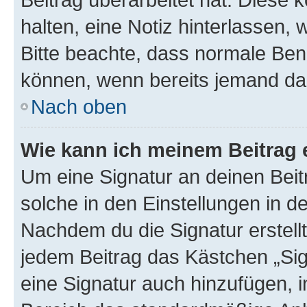
halten, eine Notiz hinterlassen,
Bitte beachte, dass normale Benu
können, wenn bereits jemand dar
Nach oben
Wie kann ich meinem Beitrag 
Um eine Signatur an deinen Bei
solche in den Einstellungen in 
Nachdem du die Signatur erstellt
jedem Beitrag das Kästchen „Sig
eine Signatur auch hinzufügen, 