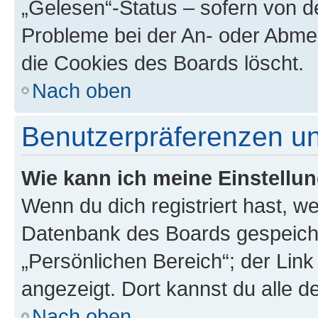
„Gelesen“-Status – sofern von de
Probleme bei der An- oder Abme
die Cookies des Boards löscht.
Nach oben
Benutzerpräferenzen un
Wie kann ich meine Einstellu
Wenn du dich registriert hast, we
Datenbank des Boards gespeiche
„Persönlichen Bereich“; der Link
angezeigt. Dort kannst du alle d
Nach oben