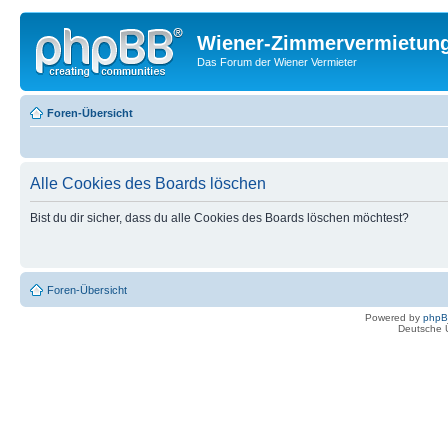
Wiener-Zimmervermietun
Das Forum der Wiener Vermieter
Foren-Übersicht
Alle Cookies des Boards löschen
Bist du dir sicher, dass du alle Cookies des Boards löschen möchtest?
Foren-Übersicht
Powered by
php
Deutsche 