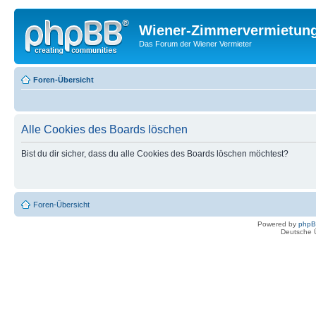
Wiener-Zimmervermietun
Das Forum der Wiener Vermieter
Foren-Übersicht
Alle Cookies des Boards löschen
Bist du dir sicher, dass du alle Cookies des Boards löschen möchtest?
Foren-Übersicht
Powered by
php
Deutsche 